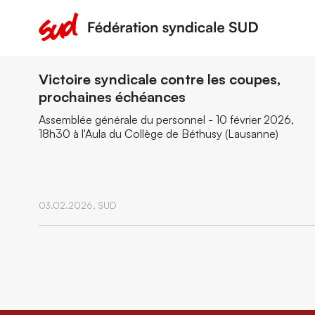
Victoire syndicale contre les coupes,
prochaines échéances
Assemblée générale du personnel - 10 février 2026,
18h30 à l'Aula du Collège de Béthusy (Lausanne)
03.02.2026,
SUD