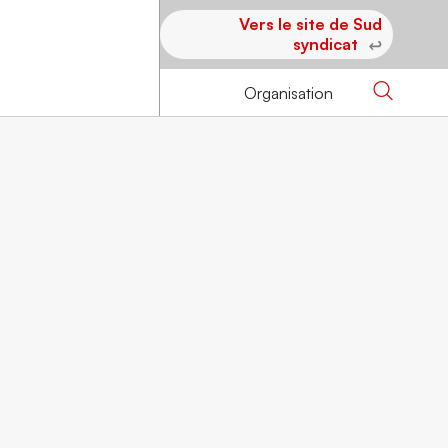
Vers le site de Sud
syndicat
Organisation