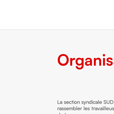
Organis
La section syndicale S
rassembler les travailleus