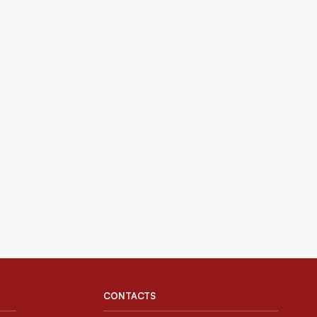
CONTACTS