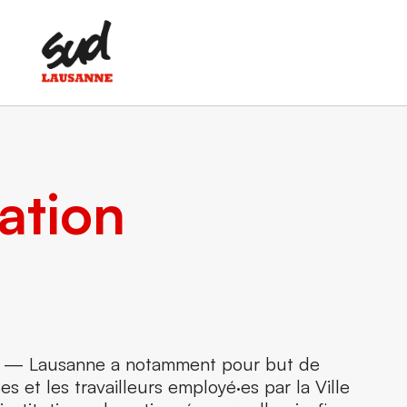
ation
UD — Lausanne a notamment pour but de
es et les travailleurs employé·es par la Ville