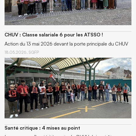
CHUV : Classe salariale 6 pour les ATSSO !
Action du 13 mai 2026 devant la porte principale du CHUV
18.05.2026,
SGFP
Santé critique : 4 mises au point