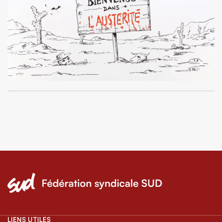
LIENS UTILES