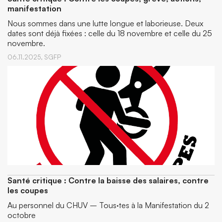
manifestation
Nous sommes dans une lutte longue et laborieuse. Deux
dates sont déjà fixées : celle du 18 novembre et celle du 25
novembre.
06.11.2025,
SGFP
Santé critique : Contre la baisse des salaires, contre
les coupes
Au personnel du CHUV – Tous·tes à la Manifestation du 2
octobre