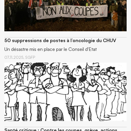
50 suppressions de postes à l’oncologie du CHUV
Un désastre mis en place par le Conseil d'Etat
07.11.2025,
SGFP
Santé critique : Contre les coupes, grève, actions,