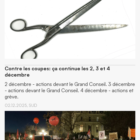
Contre les coupes: ça continue les 2, 3 et 4
décembre
2 décembre - actions devant le Grand Conseil. 3 décembre
- actions devant le Grand Conseil. 4 décembre - actions et
grève.
02.12.2025,
SUD