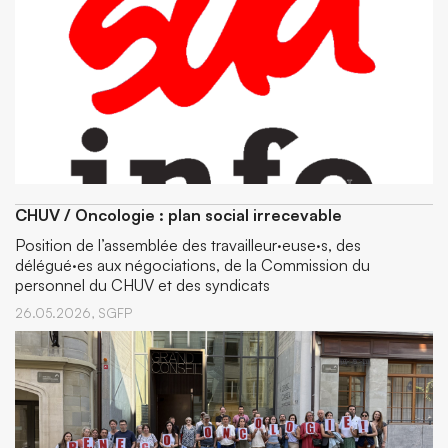
CHUV / Oncologie : plan social irrecevable
Position de l’assemblée des travailleur·euse·s, des
délégué·es aux négociations, de la Commission du
personnel du CHUV et des syndicats
26.05.2026,
SGFP