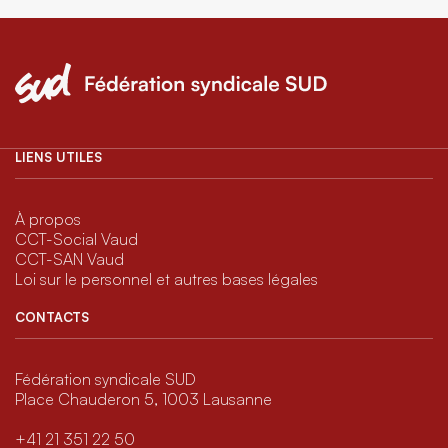
LIENS UTILES
À propos
CCT-Social Vaud
CCT-SAN Vaud
Loi sur le personnel et autres bases légales
CONTACTS
Fédération syndicale SUD
Place Chauderon 5, 1003 Lausanne
+41 21 351 22 50