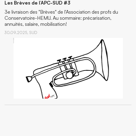
Les Brèves de l’APC-SUD #3
3e livraison des "Brèves" de l'Association des profs du
Conservatoire-HEMU. Au sommaire: précarisation,
annuités, salaire, mobilisation!
30.09.2025,
SUD