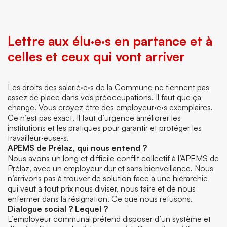
Lettre aux élu·e·s en partance et à
celles et ceux qui vont arriver
Les droits des salarié·e·s de la Commune ne tiennent pas
assez de place dans vos préoccupations. Il faut que ça
change. Vous croyez être des employeur·e·s exemplaires.
Ce n’est pas exact. Il faut d’urgence améliorer les
institutions et les pratiques pour garantir et protéger les
travailleur·euse·s.
APEMS de Prélaz, qui nous entend ?
Nous avons un long et difficile conflit collectif à l’APEMS de
Prélaz, avec un employeur dur et sans bienveillance. Nous
n’arrivons pas à trouver de solution face à une hiérarchie
qui veut à tout prix nous diviser, nous taire et de nous
enfermer dans la résignation. Ce que nous refusons.
Dialogue social ? Lequel ?
L’employeur communal prétend disposer d’un système et