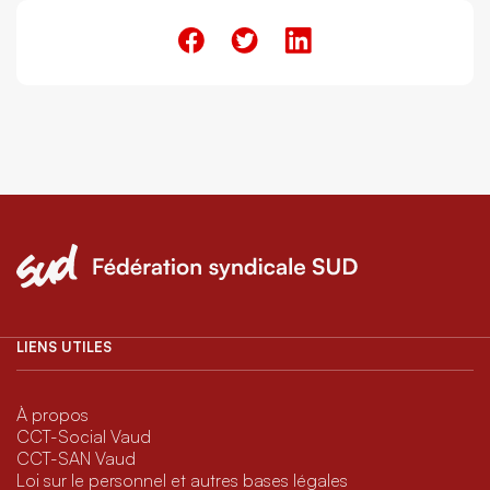
LIENS UTILES
À propos
CCT-Social Vaud
CCT-SAN Vaud
Loi sur le personnel et autres bases légales