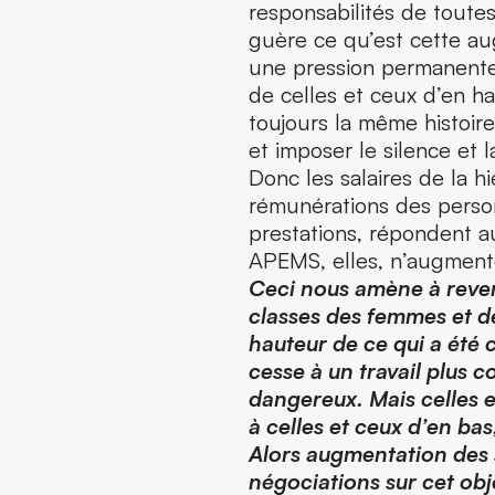
responsabilités de toutes
guère ce qu’est cette au
une pression permanente
de celles et ceux d’en ha
toujours la même histoire
et imposer le silence et 
Donc les salaires de la h
rémunérations des personn
prestations, répondent a
APEMS, elles, n’augment
Ceci nous amène à reven
classes des femmes et de
hauteur de ce qui a été 
cesse à un travail plus c
dangereux. Mais celles 
à celles et ceux d’en bas
Alors augmentation des 
négociations sur cet obj