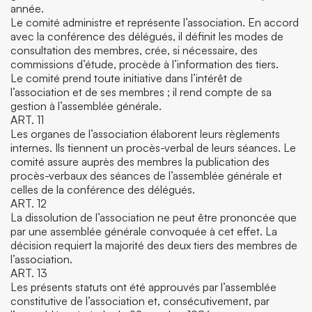
année.
Le comité administre et représente l’association. En accord
avec la conférence des délégués, il définit les modes de
consultation des membres, crée, si nécessaire, des
commissions d’étude, procède à l’information des tiers.
Le comité prend toute initiative dans l’intérêt de
l’association et de ses membres ; il rend compte de sa
gestion à l’assemblée générale.
ART. 11
Les organes de l’association élaborent leurs règlements
internes. Ils tiennent un procès-verbal de leurs séances. Le
comité assure auprès des membres la publication des
procès-verbaux des séances de l’assemblée générale et
celles de la conférence des délégués.
ART. 12
La dissolution de l’association ne peut être prononcée que
par une assemblée générale convoquée à cet effet. La
décision requiert la majorité des deux tiers des membres de
l’association.
ART. 13
Les présents statuts ont été approuvés par l’assemblée
constitutive de l’association et, consécutivement, par