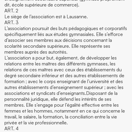
dit, école supérieure de commerce).
ART. 2
Le siège de l’association est à Lausanne.
ART. 3
L’association poursuit des buts pédagogiques et corporatifs
spécifiquement liés aux études gymnasiales. Elle s’efforce
d’associer ses membres aux décisions concernant la
scolarité secondaire supérieure. Elle représente ses
membres auprès des autorités.
L’association a pour but, également, de développer les
relations entre les maîtres des différents gymnases, les
relations de ces maîtres avec ceux des établissements du
degré secondaire inférieur et des autres établissements de
formation ; avec le corps enseignant de l’université et des
autres établissements d’enseignement supérieur ; avec les
associations et syndicats d’enseignants.Disposant de la
personnalité juridique, elle défend les intérêts de ses
membres. Elle s’engage pour l’égalité effective entre les
femmes et les hommes, notamment en ce qui concerne le
travail, le salaire, la formation, la conciliation entre la vie
privée et la vie professionnelle.
ART. 4