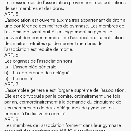
Les ressources de l’association proviennent des cotisations
de ses membres et des dons.
ART. 5
L’association est ouverte aux maîtres appartenant de droit à
une conférence des maîtres de gymnase. Les membres de
l’association ayant quitté l’enseignement au gymnase
peuvent demeurer membres de l’association. La cotisation
des maîtres retraités qui demeurent membres de
l’association est réduite de moitié.
ART. 6
Les organes de l’association sont :
a) L’assemblée générale
b) La conférence des délégués
c) Le comité
ART. 7
L’assemblée générale est l’organe suprême de l’association.
Elle est convoquée par le comité, ordinairement une fois
par an, extraordinairement à la demande du cinquième de
ses membres ou de deux délégations de gymnase, ou
encore, à l’initiative du comité.
ART. 8
Les membres de l’association forment dans leur gymnase