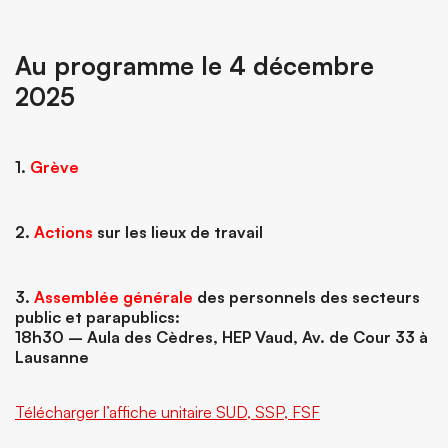
Au programme le 4 décembre
2025
1.
Grève
2.
Actions
sur les lieux de travail
3.
Assemblée générale
des personnels des secteurs
public et parapublics:
18h30 – Aula des Cèdres, HEP Vaud, Av. de Cour 33 à
Lausanne
Télécharger l’affiche unitaire SUD, SSP, FSF