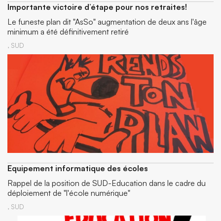
Importante victoire d’étape pour nos retraites!
Le funeste plan dit "AsSo" augmentation de deux ans l'âge
minimum a été définitivement retiré
,
SUD
Equipement informatique des écoles
Rappel de la position de SUD-Education dans le cadre du
déploiement de "l'école numérique"
,
SUD