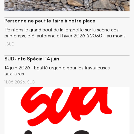
Personne ne peut le faire à notre place
Pointons le grand bout de la lorgnette sur la scène des
printemps, été, automne et hiver 2026 à 2030 - au moins
,
SUD
SUD-Info Spécial 14 juin
14 juin 2026 : Egalité urgente pour les travailleuses
auxiliaires
11.06.2026,
SUD