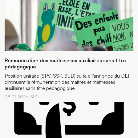
Rémunération des maîtres·ses auxiliaires sans titre
pédagogique
Position unitaire (SPV, SSP, SUD) suite à l’annonce du DEF
diminuant la rémunération des maîtres et maîtresses
auxiliaires sans titre pédagogique
08.07.2026,
SUD