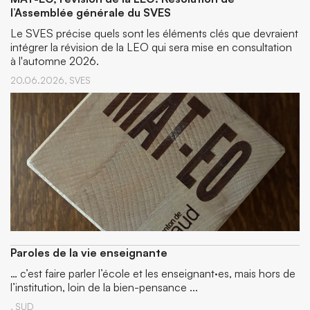
l’Assemblée générale du SVES
Le SVES précise quels sont les éléments clés que devraient
intégrer la révision de la LEO qui sera mise en consultation
à l'automne 2026.
20.06.2026,
SVES
Paroles de la vie enseignante
… c’est faire parler l’école et les enseignant·es, mais hors de
l’institution, loin de la bien-pensance ...
,
SUD