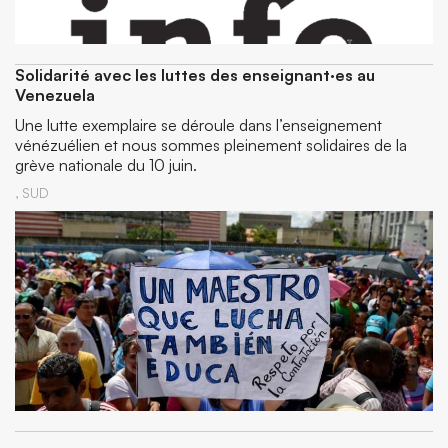
Solidarité avec les luttes des enseignant·es au
Venezuela
Une lutte exemplaire se déroule dans l’enseignement
vénézuélien et nous sommes pleinement solidaires de la
grève nationale du 10 juin.
,
SUD