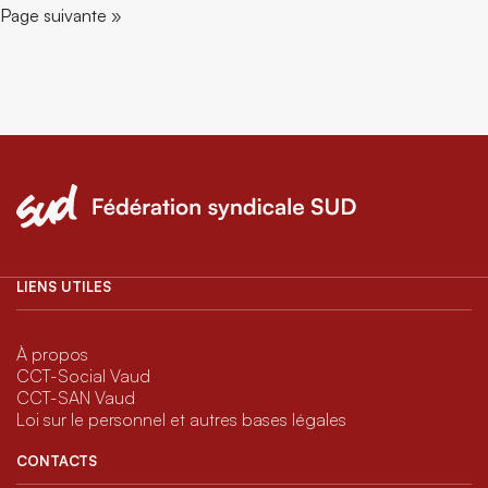
Page suivante »
LIENS UTILES
À propos
CCT-Social Vaud
CCT-SAN Vaud
Loi sur le personnel et autres bases légales
CONTACTS