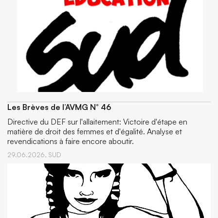
Les Brèves de l’AVMG N° 46
Directive du DEF sur l'allaitement: Victoire d'étape en
matière de droit des femmes et d'égalité. Analyse et
revendications à faire encore aboutir.
29.06.2026,
SUD