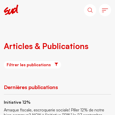
Articles & Publications
Filtrer les publications
Dernières publications
Initiative 12%
Arnaque fiscale, escroquerie sociale! Piller 12% de notre