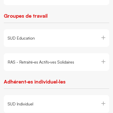
Groupes de travail
SUD Education
RAS - Retraité·es Actifs·ves Solidaires
Adhérent·es individuel·les
SUD Individuel