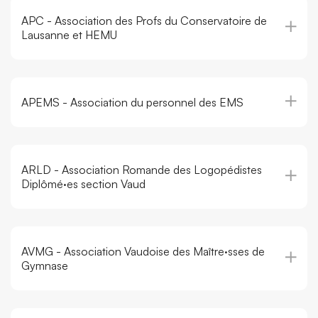
APC - Association des Profs du Conservatoire de
Lausanne et HEMU
APEMS - Association du personnel des EMS
ARLD - Association Romande des Logopédistes
Diplômé·es section Vaud
AVMG - Association Vaudoise des Maître·sses de
Gymnase