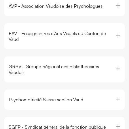
AVP - Association Vaudoise des Psychologues
EAV - Enseignant·es d'Arts Visuels du Canton de
Vaud
GRBV - Groupe Régional des Bibliothécaires
Vaudois
Psychomotricité Suisse section Vaud
SGFP - Syndicat général de la fonction publique