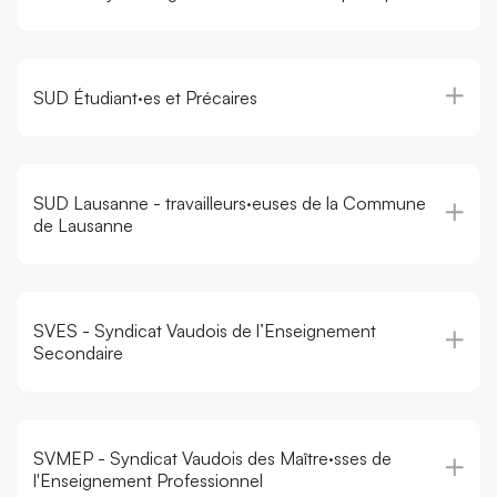
SUD Étudiant·es et Précaires
SUD Lausanne - travailleurs·euses de la Commune
de Lausanne
SVES - Syndicat Vaudois de l’Enseignement
Secondaire
SVMEP - Syndicat Vaudois des Maître·sses de
l'Enseignement Professionnel