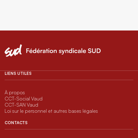
LIENS UTILES
À propos
CCT-Social Vaud
CCT-SAN Vaud
Loi sur le personnel et autres bases légales
CONTACTS