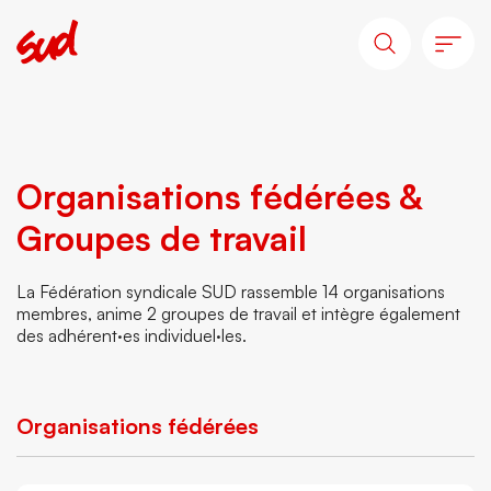
Organisations fédérées &
Groupes de travail
La Fédération syndicale SUD rassemble 14 organisations
membres, anime 2 groupes de travail et intègre également
des adhérent·es individuel·les.
Organisations fédérées