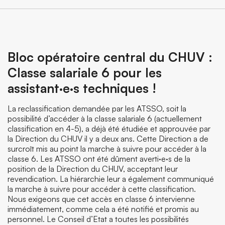
Bloc opératoire central du CHUV :
Classe salariale 6 pour les
assistant·e·s techniques !
La reclassification demandée par les ATSSO, soit la
possibilité d’accéder à la classe salariale 6 (actuellement
classification en 4-5), a déjà été étudiée et approuvée par
la Direction du CHUV il y a deux ans. Cette Direction a de
surcroît mis au point la marche à suivre pour accéder à la
classe 6. Les ATSSO ont été dûment averti·e·s de la
position de la Direction du CHUV, acceptant leur
revendication. La hiérarchie leur a également communiqué
la marche à suivre pour accéder à cette classification.
Nous exigeons que cet accès en classe 6 intervienne
immédiatement, comme cela a été notifié et promis au
personnel. Le Conseil d’Etat a toutes les possibilités