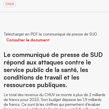
CHUV
Télécharger en PDF le communiqué de presse de SUD
Consulter le document
Le communiqué de presse de SUD
répond aux attaques contre le
service public de la santé, les
conditions de travail et les
ressources publiques.
Le total des revenus du CHUV se monte à plus de 2 milliards
de francs pour 2023. Son budget dépasse les 1,9 milliards
de francs. Ce sont là les chiffres qui permettent d’évaluer