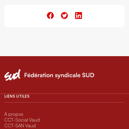
LIENS UTILES
À propos
CCT-Social Vaud
CCT-SAN Vaud