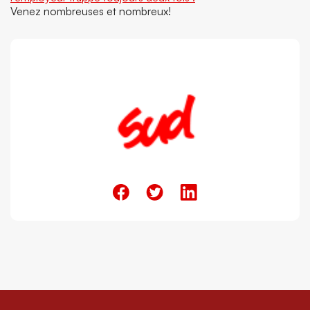
Venez nombreuses et nombreux!