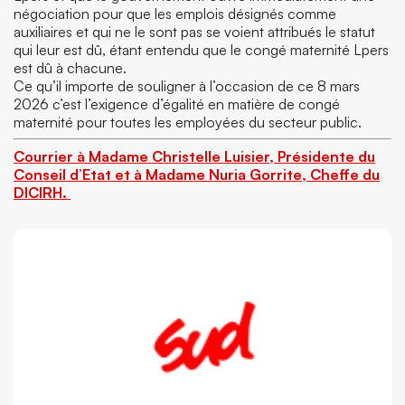
négociation pour que les emplois désignés comme
auxiliaires et qui ne le sont pas se voient attribués le statut
qui leur est dû, étant entendu que le congé maternité Lpers
est dû à chacune.
Ce qu’il importe de souligner à l’occasion de ce 8 mars
2026 c’est l’exigence d’égalité en matière de congé
maternité pour toutes les employées du secteur public.
Courrier à Madame Christelle Luisier, Présidente du
Conseil d’Etat et à Madame Nuria Gorrite, Cheffe du
DICIRH.