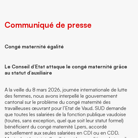
Communiqué de presse
Congé maternité égalité
Le Conseil d’Etat attaque le congé maternité grâce
au statut d’auxiliaire
A la veille du 8 mars 2026, journée internationale de lutte
des femmes, nous avons interpellé le gouvernement
cantonal sur le problème du congé maternité des
travailleuses œuvrant pour l’Etat de Vaud. SUD demande
que toutes les salariées de la fonction publique vaudoise
(toutes, sans exception, quel que soit leur statut formel)
bénéficient du congé maternité Lpers, accordé
actuellement aux seules salariées en CDI ou en CDD.