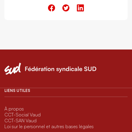
LIENS UTILES
À propos
CCT-Social Vaud
CCT-SAN Vaud
Loi sur le personnel et autres bases légales