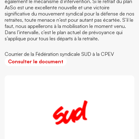
également le mécanisme d’intervention. Si le retrait du plan
AsSo est une excellente nouvelle et une victoire
significative du mouvement syndical pour la défense de nos
retraites, toute menace n’est pour autant pas écartée. S’il le
faut, nous appellerons à la mobilisation le moment venu.
Dans l’intervalle, c’est le plan actuel de prévoyance qui
s’applique pour tous les départs à la retraite.
Courrier de la Fédération syndicale SUD à la CPEV
Consulter le document