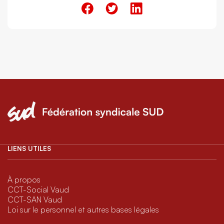
LIENS UTILES
À propos
CCT-Social Vaud
CCT-SAN Vaud
Loi sur le personnel et autres bases légales