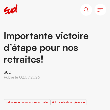
Importante victoire
d’étape pour nos
retraites!
SUD
Publié le 02.07.2026
Retraites et assurances sociales
Administration générale