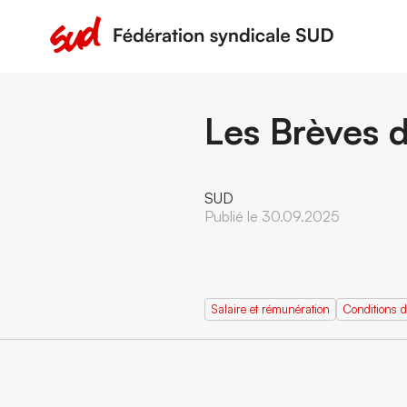
Les Brèves 
SUD
Publié le 30.09.2025
Salaire et rémunération
Conditions d