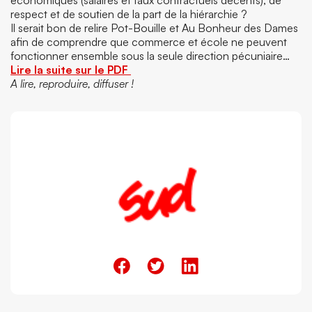
économiques (salaires et taux contractuels décents), de
respect et de soutien de la part de la hiérarchie ?
Il serait bon de relire Pot-Bouille et Au Bonheur des Dames
afin de comprendre que commerce et école ne peuvent
fonctionner ensemble sous la seule direction pécuniaire…
Lire la suite sur le PDF
A lire, reproduire, diffuser !