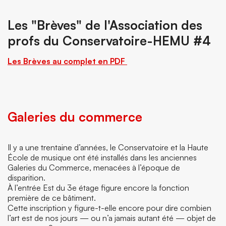
Les "Brèves" de l'Association des
profs du Conservatoire-HEMU #4
Les Brèves au complet en PDF
Galeries du commerce
Il y a une trentaine d’années, le Conservatoire et la Haute
École de musique ont été installés dans les anciennes
Galeries du Commerce, menacées à l’époque de
disparition.
À l’entrée Est du 3e étage figure encore la fonction
première de ce bâtiment.
Cette inscription y figure-t-elle encore pour dire combien
l’art est de nos jours — ou n’a jamais autant été — objet de