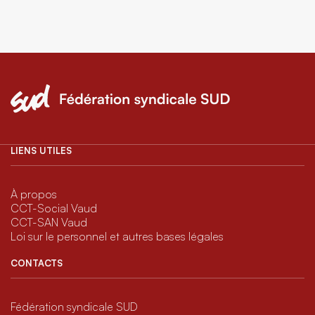
LIENS UTILES
À propos
CCT-Social Vaud
CCT-SAN Vaud
Loi sur le personnel et autres bases légales
CONTACTS
Fédération syndicale SUD