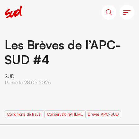
Les Brèves de l’APC-
SUD #4
SUD
Publié le 28.05.2026
Conditions de travail
Conservatoire/HEMU
Brèves APC-SUD