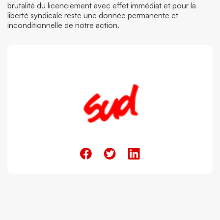
brutalité du licenciement avec effet immédiat et pour la
liberté syndicale reste une donnée permanente et
inconditionnelle de notre action.