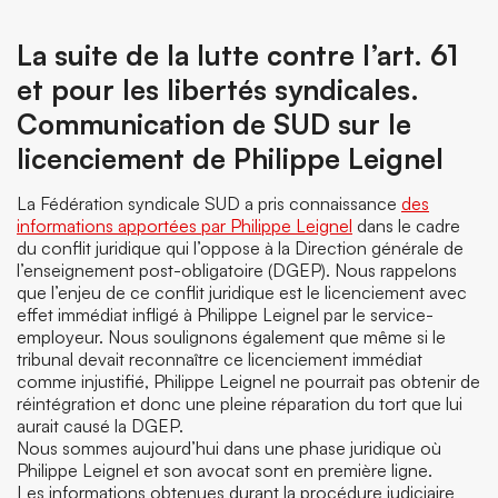
La suite de la lutte contre l’art. 61
et pour les libertés syndicales.
Communication de SUD sur le
licenciement de Philippe Leignel
La Fédération syndicale SUD a pris connaissance
des
informations apportées par Philippe Leignel
dans le cadre
du conflit juridique qui l’oppose à la Direction générale de
l’enseignement post-obligatoire (DGEP). Nous rappelons
que l’enjeu de ce conflit juridique est le licenciement avec
effet immédiat infligé à Philippe Leignel par le service-
employeur. Nous soulignons également que même si le
tribunal devait reconnaître ce licenciement immédiat
comme injustifié, Philippe Leignel ne pourrait pas obtenir de
réintégration et donc une pleine réparation du tort que lui
aurait causé la DGEP.
Nous sommes aujourd’hui dans une phase juridique où
Philippe Leignel et son avocat sont en première ligne.
Les informations obtenues durant la procédure judiciaire