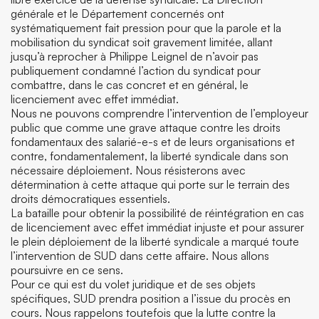
générale et le Département concernés ont
systématiquement fait pression pour que la parole et la
mobilisation du syndicat soit gravement limitée, allant
jusqu’à reprocher à Philippe Leignel de n’avoir pas
publiquement condamné l’action du syndicat pour
combattre, dans le cas concret et en général, le
licenciement avec effet immédiat.
Nous ne pouvons comprendre l’intervention de l’employeur
public que comme une grave attaque contre les droits
fondamentaux des salarié-e-s et de leurs organisations et
contre, fondamentalement, la liberté syndicale dans son
nécessaire déploiement. Nous résisterons avec
détermination à cette attaque qui porte sur le terrain des
droits démocratiques essentiels.
La bataille pour obtenir la possibilité de réintégration en cas
de licenciement avec effet immédiat injuste et pour assurer
le plein déploiement de la liberté syndicale a marqué toute
l’intervention de SUD dans cette affaire. Nous allons
poursuivre en ce sens.
Pour ce qui est du volet juridique et de ses objets
spécifiques, SUD prendra position a l’issue du procès en
cours. Nous rappelons toutefois que la lutte contre la