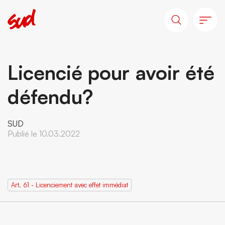
Licencié pour avoir été
défendu?
SUD
Publié le 10.03.2022
Art. 61 - Licenciement avec effet immédiat