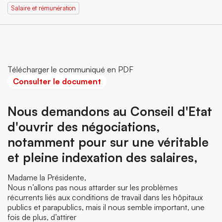
Salaire et rémunération
Télécharger le communiqué en PDF
Consulter le document
Nous demandons au Conseil d'Etat
d'ouvrir des négociations,
notamment pour sur une véritable
et pleine indexation des salaires,
Madame la Présidente,
Nous n’allons pas nous attarder sur les problèmes
récurrents liés aux conditions de travail dans les hôpitaux
publics et parapublics, mais il nous semble important, une
fois de plus, d’attirer