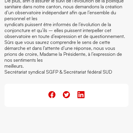
De plus, afin d’assurer le suivi de l’évolution de la politique
sanitaire dans notre canton, nous demandons la création
d’un observatoire indépendant afin que l’ensemble du
personnel et les
syndicats puissent être informés de l’évolution de la
conjoncture et qu’ils – elles puissent interpeller cet
observatoire en toute d’expression et de questionnement.
Sûrs que vous saurez comprendre le sens de cette
démarche et dans l’attente d’une réponse, nous vous
prions de croire, Madame la Présidente, à l’expression de
nos sentiments les
meilleurs.
Secrétariat syndical SGFP & Secrétariat fédéral SUD