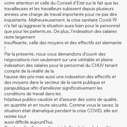
votre attention et celle du Conseil d’Etat sur le fait que les
travailleuses et les travailleurs subissent depuis plusieurs
années une charge de travail importante pour ne pas dire
inquiétante. Malheureusement, la crise sanitaire Covid-19
n’a fait qu’aggraver la situation aussi bien pour le personnel
que pour les patients.es. De plus, l’indexation des salaires
reste largement
insuffisante, celle des moyens et des effectifs est alarmante
!
Par la présente, nous vous demandons d’ouvrir des
négociations non seulement sur une véritable et pleine
indexation des salaires pour le personnel du CHUV tenant
compte de la réalité de la
hausse des prix mais aussi une indexation des effectifs et
des moyens dans le secteur de la santé publique et
parapublique afin d’améliorer significativement les
conditions de travail dans les
hôpitaux publics vaudois et d’assurer des soins de qualité,
en quantité et en toute sécurité. Comme vous le savez, la
situation était dramatique pendant la crise COVID, elle est
restée tout
aussi difficile aujourd’hui.