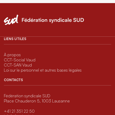
LIENS UTILES
À propos
CCT-Social Vaud
CCT-SAN Vaud
Loi sur le personnel et autres bases légales
CONTACTS
Fédération syndicale SUD
Place Chauderon 5, 1003 Lausanne
+41 21 351 22 50