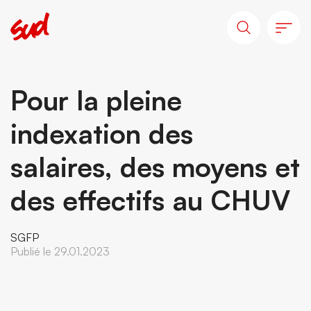
Pour la pleine
indexation des
salaires, des moyens et
des effectifs au CHUV
SGFP
Publié le 29.01.2023