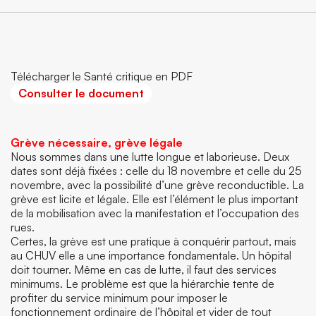
Télécharger le Santé critique en PDF
Consulter le document
Grève nécessaire, grève légale
Nous sommes dans une lutte longue et laborieuse. Deux
dates sont déjà fixées : celle du 18 novembre et celle du 25
novembre, avec la possibilité d’une grève reconductible. La
grève est licite et légale. Elle est l’élément le plus important
de la mobilisation avec la manifestation et l’occupation des
rues.
Certes, la grève est une pratique à conquérir partout, mais
au CHUV elle a une importance fondamentale. Un hôpital
doit tourner. Même en cas de lutte, il faut des services
minimums. Le problème est que la hiérarchie tente de
profiter du service minimum pour imposer le
fonctionnement ordinaire de l’hôpital et vider de tout