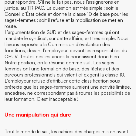
pour répondre. S’il ne le fait pas, nous l’assignerons en
justice, au TRIPAC. La question est très simple : soit le
Conseil d’État cède et donne la classe 10 de base pour les
sages-femmes ; soit il refuse et la mobilisation se met en
route.
L’argumentation de SUD et des sages-femmes qui ont
mandaté le syndicat, sur cette affaire, est très simple. Nous
l’avons exposée à la Commission d’évaluation des
fonctions, devant l’employeur, devant les responsables du
CHUV. Toutes ces instances la connaissent donc bien.
Notre position, on la résume comme suit. Les sages-
femmes ont une formation de base, des tâches et des
parcours professionnels qui valent et exigent la classe 10.
L’employeur refuse d’attribuer cette classification sous
prétexte que les sages-femmes auraient une activité limitée,
encadrée, ne correspondant pas à toutes les possibilités de
leur formation. C’est inacceptable !
Une manipulation qui dure
Tout le monde le sait, les cahiers des charges mis en avant