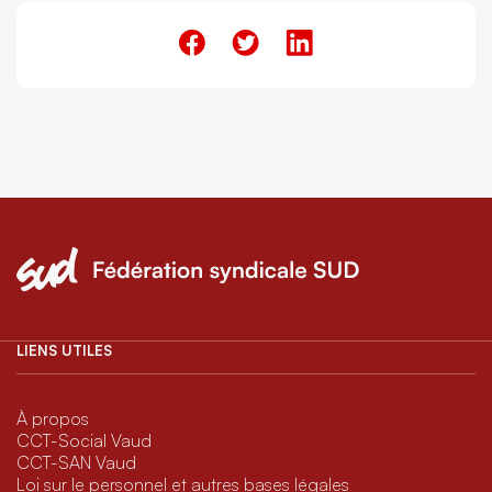
LIENS UTILES
À propos
CCT-Social Vaud
CCT-SAN Vaud
Loi sur le personnel et autres bases légales