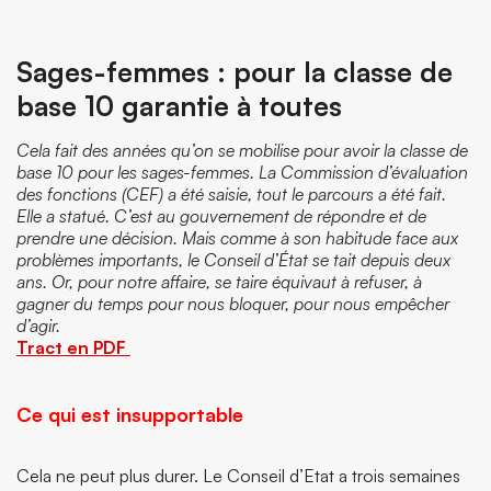
Sages-femmes : pour la classe de
base 10 garantie à toutes
Cela fait des années qu’on se mobilise pour avoir la classe de
base 10 pour les sages-femmes. La Commission d’évaluation
des fonctions (CEF) a été saisie, tout le parcours a été fait.
Elle a statué. C’est au gouvernement de répondre et de
prendre une décision. Mais comme à son habitude face aux
problèmes importants, le Conseil d’État se tait depuis deux
ans. Or, pour notre affaire, se taire équivaut à refuser, à
gagner du temps pour nous bloquer, pour nous empêcher
d’agir.
Tract en PDF
Ce qui est insupportable
Cela ne peut plus durer. Le Conseil d’Etat a trois semaines