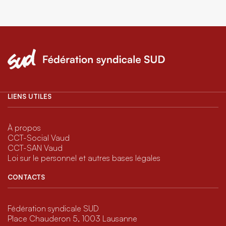
LIENS UTILES
À propos
CCT-Social Vaud
CCT-SAN Vaud
Loi sur le personnel et autres bases légales
CONTACTS
Fédération syndicale SUD
Place Chauderon 5, 1003 Lausanne