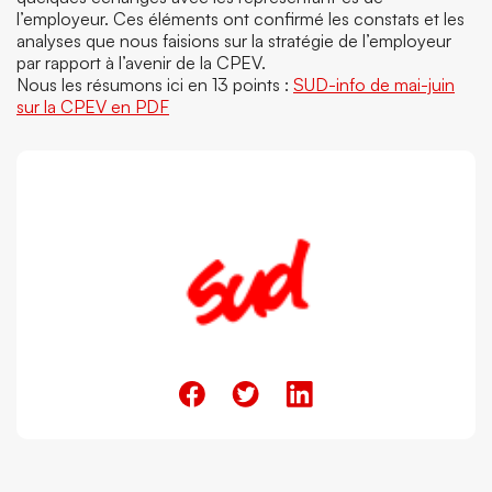
l’employeur. Ces éléments ont confirmé les constats et les
analyses que nous faisions sur la stratégie de l’employeur
par rapport à l’avenir de la CPEV.
Nous les résumons ici en 13 points :
SUD-info de mai-juin
sur la CPEV en PDF