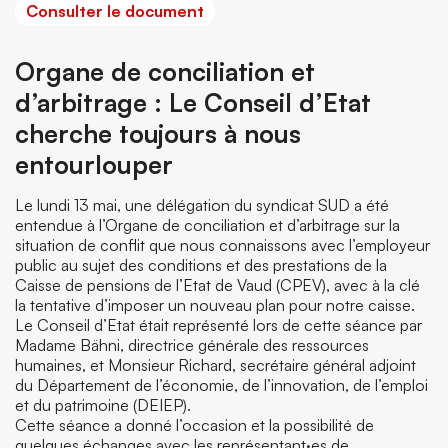
Consulter le document
Organe de conciliation et
d’arbitrage : Le Conseil d’Etat
cherche toujours à nous
entourlouper
Le lundi 13 mai, une délégation du syndicat SUD a été
entendue à l’Organe de conciliation et d’arbitrage sur la
situation de conflit que nous connaissons avec l’employeur
public au sujet des conditions et des prestations de la
Caisse de pensions de l’Etat de Vaud (CPEV), avec à la clé
la tentative d’imposer un nouveau plan pour notre caisse.
Le Conseil d’Etat était représenté lors de cette séance par
Madame Bähni, directrice générale des ressources
humaines, et Monsieur Richard, secrétaire général adjoint
du Département de l’économie, de l’innovation, de l’emploi
et du patrimoine (DEIEP).
Cette séance a donné l’occasion et la possibilité de
quelques échanges avec les représentant·es de