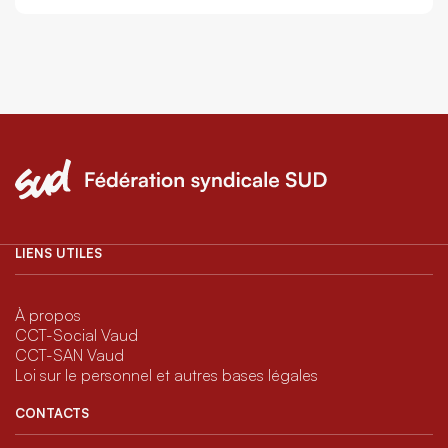
LIENS UTILES
À propos
CCT-Social Vaud
CCT-SAN Vaud
Loi sur le personnel et autres bases légales
CONTACTS