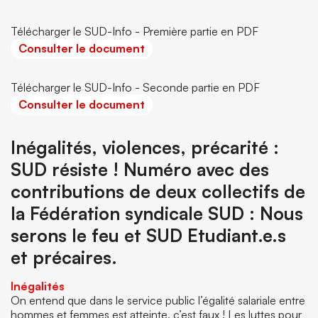
Télécharger le SUD-Info - Première partie en PDF
Consulter le document
Télécharger le SUD-Info - Seconde partie en PDF
Consulter le document
Inégalités, violences, précarité :
SUD résiste ! Numéro avec des
contributions de deux collectifs de
la Fédération syndicale SUD : Nous
serons le feu et SUD Etudiant.e.s
et précaires.
Inégalités
On entend que dans le service public l’égalité salariale entre
hommes et femmes est atteinte, c’est faux ! Les luttes pour