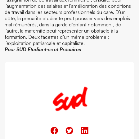
l’augmentation des salaires et l’amélioration des conditions
de travail dans les secteurs professionnels du care. D’un
côté, la précarité étudiante peut pousser vers des emplois
mal rémunérés, dans la garde d’enfant notamment, de
l’autre, la maternité peut représenter un obstacle à la
formation. Deux facettes d’un même problème :
l’exploitation patriarcale et capitaliste.
Pour SUD Etudiant·es et Précaires