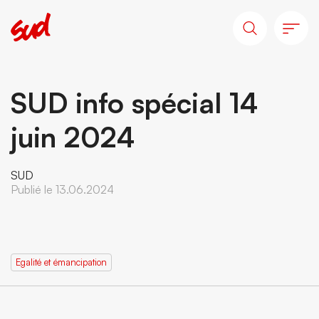
SUD info spécial 14
juin 2024
SUD
Publié le 13.06.2024
Egalité et émancipation