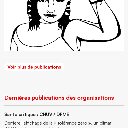
Voir plus de publications
Dernières publications des organisations
Santé critique : CHUV / DFME
Derrière l'affichage de la « tolérance zéro », un climat