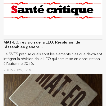
MAT-EO, révision de la LEO: Résolution de
l’Assemblée généra...
Le SVES précise quels sont les éléments clés que devraient
intégrer la révision de la LEO qui sera mise en consultation
à l'automne 2026.
20.06.2026,
SVES