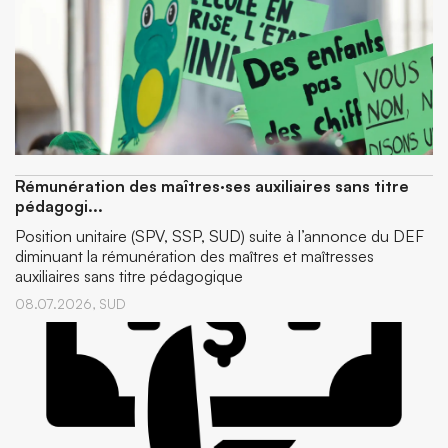
Rémunération des maîtres·ses auxiliaires sans titre
pédagogi...
Position unitaire (SPV, SSP, SUD) suite à l’annonce du DEF
diminuant la rémunération des maîtres et maîtresses
auxiliaires sans titre pédagogique
08.07.2026,
SUD