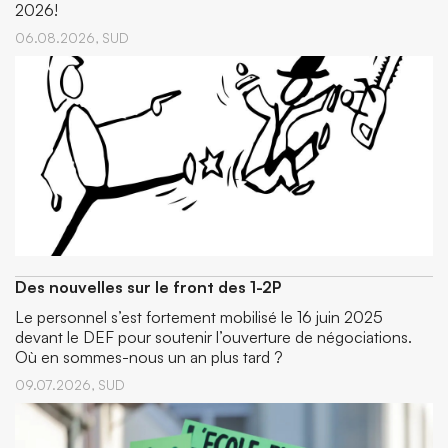
2026!
06.08.2026,
SUD
Des nouvelles sur le front des 1-2P
Le personnel s’est fortement mobilisé le 16 juin 2025
devant le DEF pour soutenir l’ouverture de négociations.
Où en sommes-nous un an plus tard ?
09.07.2026,
SUD