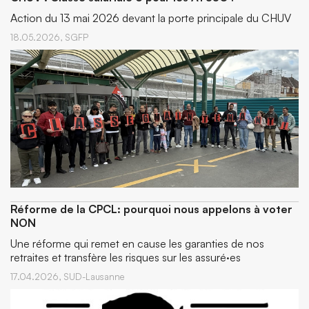
Action du 13 mai 2026 devant la porte principale du CHUV
18.05.2026,
SGFP
Réforme de la CPCL: pourquoi nous appelons à voter
NON
Une réforme qui remet en cause les garanties de nos
retraites et transfère les risques sur les assuré·es
17.04.2026,
SUD-Lausanne