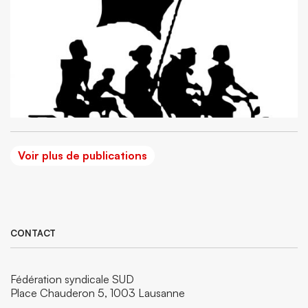
Voir plus de publications
CONTACT
Fédération syndicale SUD
Place Chauderon 5, 1003 Lausanne