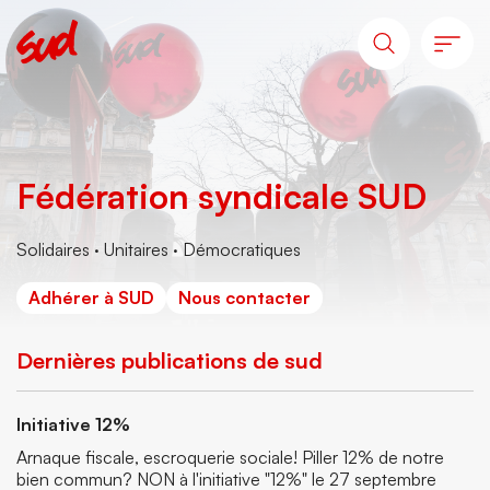
Fédération syndicale SUD
Solidaires · Unitaires · Démocratiques
Adhérer à SUD
Nous contacter
Dernières publications de sud
Initiative 12%
Arnaque fiscale, escroquerie sociale! Piller 12% de notre
bien commun? NON à l'initiative "12%" le 27 septembre