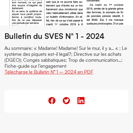
Bulletin du SVES N° 1 - 2024
Au sommaire: « Madame! Madame! Sur le mur, il y a… « ; Le
système des piquets est-il légal?; Directive sur les achats
(DGEO); Congés sabbatiques; Trop de communication…;
Fiche-guide sur l’engagement
Télécharge le Bulletin N° 1 – 2024 en PDF