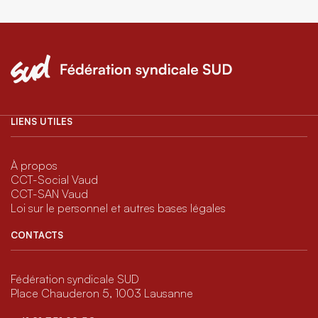
LIENS UTILES
À propos
CCT-Social Vaud
CCT-SAN Vaud
Loi sur le personnel et autres bases légales
CONTACTS
Fédération syndicale SUD
Place Chauderon 5, 1003 Lausanne