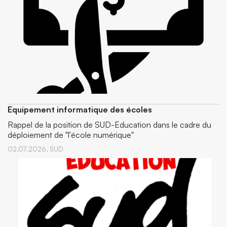
Equipement informatique des écoles
Rappel de la position de SUD-Education dans le cadre du
déploiement de "l'école numérique"
02.07.2026,
SUD