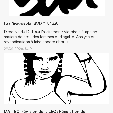
Les Brèves de l’AVMG N° 46
Directive du DEF sur l'allaitement: Victoire d'étape en
matière de droit des femmes et d'égalité. Analyse et
revendications à faire encore aboutir.
29.06.2026,
SUD
MAT-EO, révision de la LEO: Résolution de