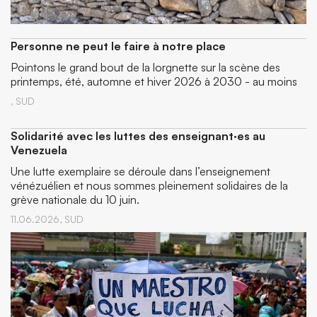
Personne ne peut le faire à notre place
Pointons le grand bout de la lorgnette sur la scène des
printemps, été, automne et hiver 2026 à 2030 - au moins
,
SUD
Solidarité avec les luttes des enseignant·es au
Venezuela
Une lutte exemplaire se déroule dans l’enseignement
vénézuélien et nous sommes pleinement solidaires de la
grève nationale du 10 juin.
11.06.2026,
SUD