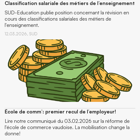
Classification salariale des métiers de l’enseignement
SUD-Education publie position concernant la révision en
cours des classifications salariales des métiers de
l'enseignement.
12.03.2026,
SUD
École de comm’: premier recul de l’employeur!
Lire notre communiqué du 03.02.2026 sur la réforme de
l'école de commerce vaudoise. La mobilisation change la
donne!