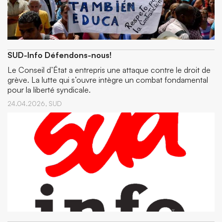
SUD-Info Défendons-nous!
Le Conseil d’État a entrepris une attaque contre le droit de
grève. La lutte qui s’ouvre intègre un combat fondamental
pour la liberté syndicale.
24.04.2026,
SUD