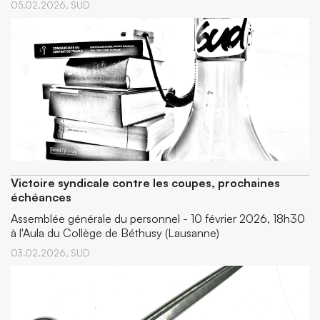
05.02.2026,
SUD
Victoire syndicale contre les coupes, prochaines
échéances
Assemblée générale du personnel - 10 février 2026, 18h30
à l'Aula du Collège de Béthusy (Lausanne)
03.02.2026,
SUD