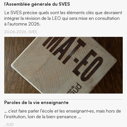
l’Assemblée générale du SVES
Le SVES précise quels sont les éléments clés que devraient
intégrer la révision de la LEO qui sera mise en consultation
à l'automne 2026.
20.06.2026,
SVES
Paroles de la vie enseignante
… c’est faire parler l’école et les enseignant·es, mais hors de
l’institution, loin de la bien-pensance ...
,
SUD