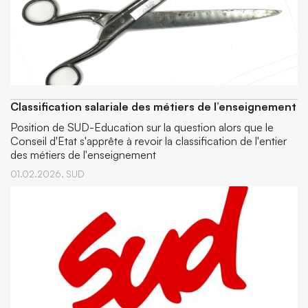
Classification salariale des métiers de l’enseignement
Position de SUD-Education sur la question alors que le
Conseil d'Etat s'apprête à revoir la classification de l'entier
des métiers de l'enseignement
01.02.2026,
SUD