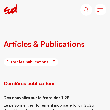
Articles & Publications
Filtrer les publications
Dernières publications
Des nouvelles sur le front des 1-2P
Le personnel s’est fortement mobilisé le 16 juin 2025