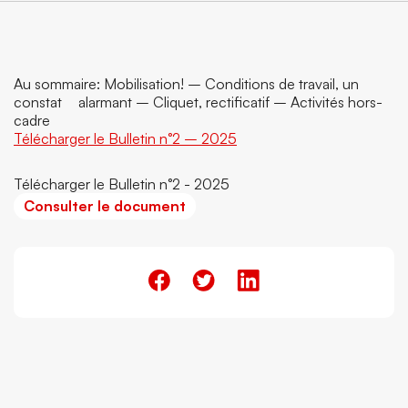
Au sommaire: Mobilisation! – Conditions de travail, un
constat alarmant – Cliquet, rectificatif – Activités hors-
cadre
Télécharger le Bulletin n°2 – 2025
Télécharger le Bulletin n°2 - 2025
Consulter le document