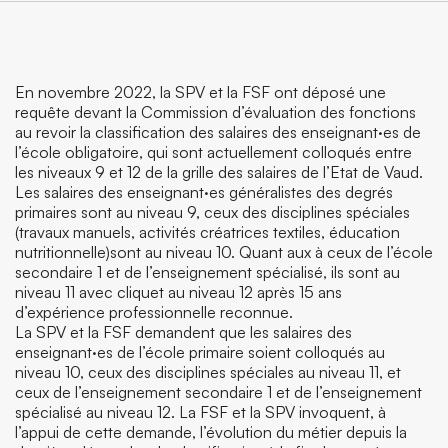
En novembre 2022, la SPV et la FSF ont déposé une
requête devant la Commission d’évaluation des fonctions
au revoir la classification des salaires des enseignant·es de
l’école obligatoire, qui sont actuellement colloqués entre
les niveaux 9 et 12 de la grille des salaires de l’Etat de Vaud.
Les salaires des enseignant·es généralistes des degrés
primaires sont au niveau 9, ceux des disciplines spéciales
(travaux manuels, activités créatrices textiles, éducation
nutritionnelle)sont au niveau 10. Quant aux à ceux de l’école
secondaire 1 et de l’enseignement spécialisé, ils sont au
niveau 11 avec cliquet au niveau 12 après 15 ans
d’expérience professionnelle reconnue.
La SPV et la FSF demandent que les salaires des
enseignant·es de l’école primaire soient colloqués au
niveau 10, ceux des disciplines spéciales au niveau 11, et
ceux de l’enseignement secondaire 1 et de l’enseignement
spécialisé au niveau 12. La FSF et la SPV invoquent, à
l’appui de cette demande, l’évolution du métier depuis la