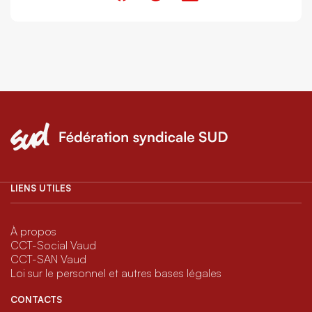
LIENS UTILES
À propos
CCT-Social Vaud
CCT-SAN Vaud
Loi sur le personnel et autres bases légales
CONTACTS