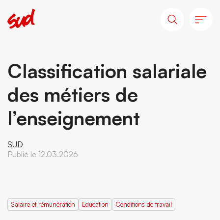
Classification salariale
des métiers de
l’enseignement
SUD
Publié le 12.03.2026
Salaire et rémunération
Education
Conditions de travail