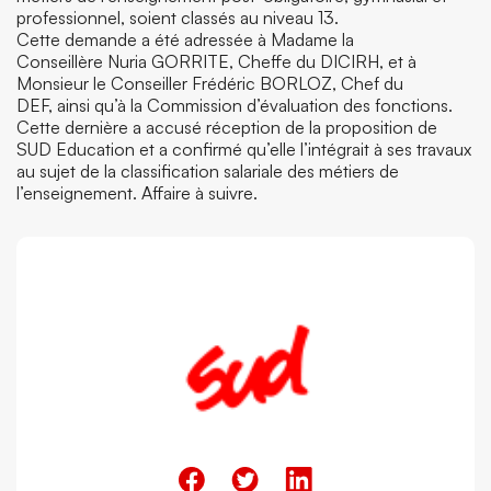
professionnel, soient classés au niveau 13.
Cette demande a été adressée à Madame la
Conseillère Nuria GORRITE, Cheffe du DICIRH, et à
Monsieur le Conseiller Frédéric BORLOZ, Chef du
DEF, ainsi qu’à la Commission d’évaluation des fonctions.
Cette dernière a accusé réception de la proposition de
SUD Education et a confirmé qu’elle l’intégrait à ses travaux
au sujet de la classification salariale des métiers de
l’enseignement. Affaire à suivre.