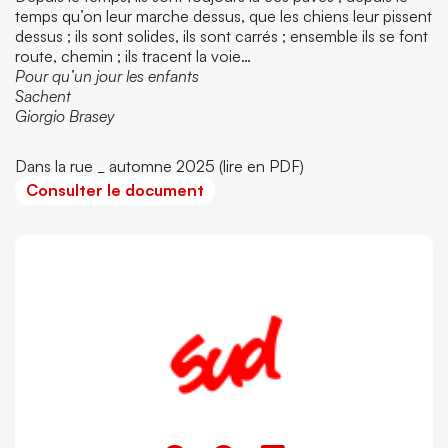
temps qu’on leur marche dessus, que les chiens leur pissent
dessus ; ils sont solides, ils sont carrés ; ensemble ils se font
route, chemin ; ils tracent la voie…
Pour qu’un jour les enfants
Sachent
Giorgio Brasey
Dans la rue _ automne 2025 (lire en PDF)
Consulter le document