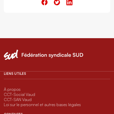
LIENS UTILES
À propos
CCT-Social Vaud
CCT-SAN Vaud
Loi sur le personnel et autres bases légales