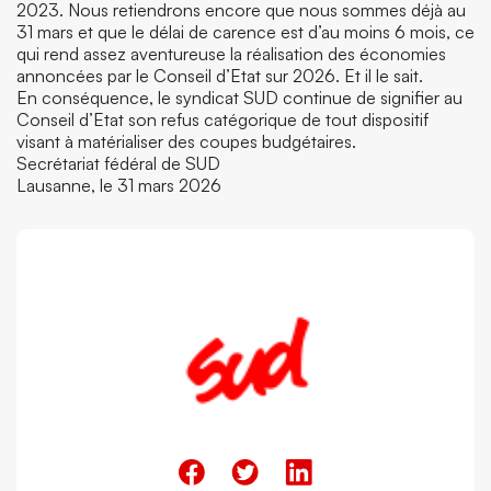
2023. Nous retiendrons encore que nous sommes déjà au
31 mars et que le délai de carence est d’au moins 6 mois, ce
qui rend assez aventureuse la réalisation des économies
annoncées par le Conseil d’Etat sur 2026. Et il le sait.
En conséquence, le syndicat SUD continue de signifier au
Conseil d’Etat son refus catégorique de tout dispositif
visant à matérialiser des coupes budgétaires.
Secrétariat fédéral de SUD
Lausanne, le 31 mars 2026