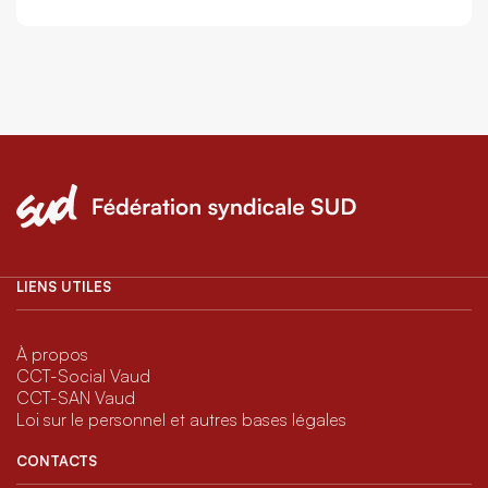
LIENS UTILES
À propos
CCT-Social Vaud
CCT-SAN Vaud
Loi sur le personnel et autres bases légales
CONTACTS