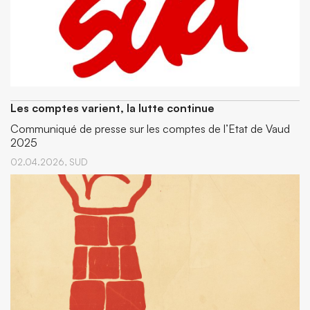
Les comptes varient, la lutte continue
Communiqué de presse sur les comptes de l’Etat de Vaud
2025
02.04.2026,
SUD