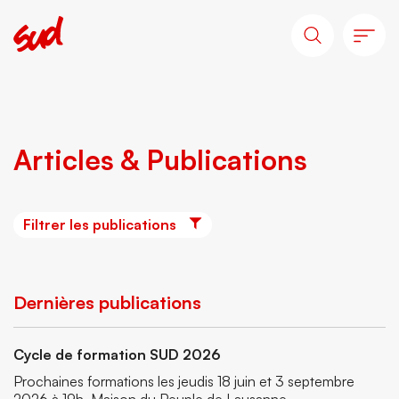
Articles & Publications
Filtrer les publications
Dernières publications
Cycle de formation SUD 2026
Prochaines formations les jeudis 18 juin et 3 septembre