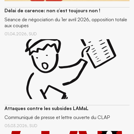
Délai de carence: non c’est toujours non !
Séance de négociation du 1er avril 2026, opposition totale
aux coupes
01.04.2026,
SUD
Attaques contre les subsides LAMaL
Communiqué de presse et lettre ouverte du CLAP
05.03.2026,
SUD