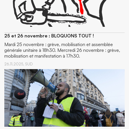
25 et 26 novembre : BLOQUONS TOUT !
Mardi 25 novembre : grève, mobilisation et assemblée
générale unitaire à 18h30. Mercredi 26 novembre : grève,
mobilisation et manifestation à 17h30.
26.11.2025,
SUD