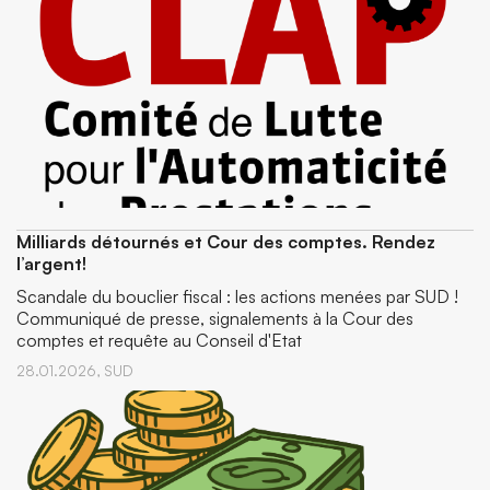
Milliards détournés et Cour des comptes. Rendez
l’argent!
Scandale du bouclier fiscal : les actions menées par SUD !
Communiqué de presse, signalements à la Cour des
comptes et requête au Conseil d'Etat
28.01.2026,
SUD