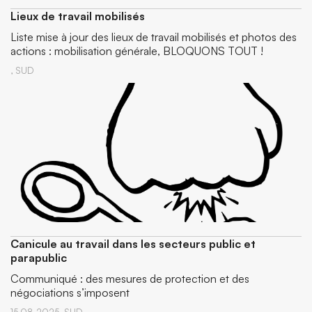
Lieux de travail mobilisés
Liste mise à jour des lieux de travail mobilisés et photos des
actions : mobilisation générale, BLOQUONS TOUT !
,
SUD
Canicule au travail dans les secteurs public et
parapublic
Communiqué : des mesures de protection et des
négociations s’imposent