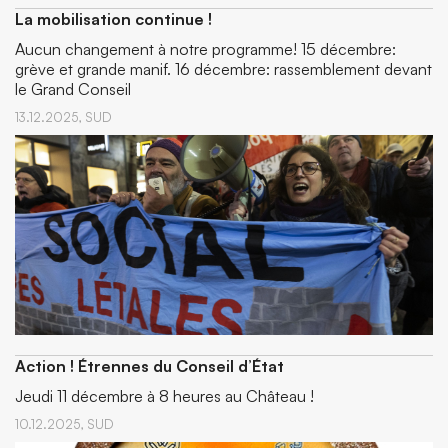
La mobilisation continue !
Aucun changement à notre programme! 15 décembre:
grève et grande manif. 16 décembre: rassemblement devant
le Grand Conseil
13.12.2025,
SUD
Action ! Étrennes du Conseil d’État
Jeudi 11 décembre à 8 heures au Château !
10.12.2025,
SUD