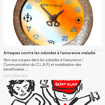
Attaques contre les subsides à l’assurance maladie
Non aux coupes dans les subsides à l'assurance !
Communication du C.L.A.P.) et mobilisation des
bénéficiaires ...
02.12.2025,
SUD