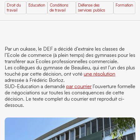
Droit du
Education
Conditions
Défense des
Formation
travail
de travail
services publics
Par un oukase, le DEF a décidé d’extraire les classes de
l’Ecole de commerce (à plein temps) des gymnases pour les
transférer aux Ecoles professionnelles commerciale.
Les collègues du gymnase de Beaulieu, qui est l’un des plus
touché par cette décision, ont voté
une résolution
adressée à Frédéric Borloz.
SUD-Education a demandé
par courrier
l’ouverture formelle
de négociations sur toutes les conséquences de cette
décision. Le texte complet du courrier est reproduit ci-
dessous.