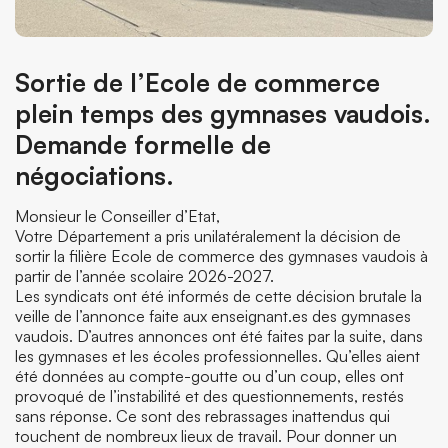
Sortie de l’Ecole de commerce
plein temps des gymnases vaudois.
Demande formelle de
négociations.
Monsieur le Conseiller d’Etat,
Votre Département a pris unilatéralement la décision de
sortir la filière Ecole de commerce des gymnases vaudois à
partir de l’année scolaire 2026-2027.
Les syndicats ont été informés de cette décision brutale la
veille de l’annonce faite aux enseignant.es des gymnases
vaudois. D’autres annonces ont été faites par la suite, dans
les gymnases et les écoles professionnelles. Qu’elles aient
été données au compte-goutte ou d’un coup, elles ont
provoqué de l’instabilité et des questionnements, restés
sans réponse. Ce sont des rebrassages inattendus qui
touchent de nombreux lieux de travail. Pour donner un