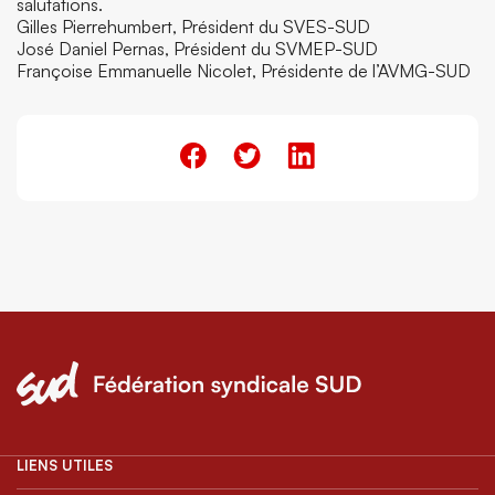
salutations.
Gilles Pierrehumbert, Président du SVES-SUD
José Daniel Pernas, Président du SVMEP-SUD
Françoise Emmanuelle Nicolet, Présidente de l’AVMG-SUD
LIENS UTILES