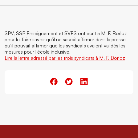
SPV, SSP Enseignement et SVES ont écrit à M. F. Borloz
pour lui faire savoir qu’il ne saurait affirmer dans la presse
qu’il pouvait affirmer que les syndicats avaient validés les
mesures pour l’école inclusive.
Lire la lettre adressé par les trois syndicats à M. F. Borloz