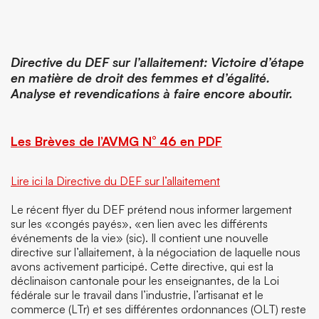
Directive du DEF sur l’allaitement: Victoire d’étape
en matière de droit des femmes et d’égalité.
Analyse et revendications à faire encore aboutir.
Les Brèves de l’AVMG N° 46 en PDF
Lire ici la Directive du DEF sur l’allaitement
Le récent flyer du DEF prétend nous informer largement
sur les «congés payés», «en lien avec les différents
événements de la vie» (sic). Il contient une nouvelle
directive sur l’allaitement, à la négociation de laquelle nous
avons activement participé. Cette directive, qui est la
déclinaison cantonale pour les enseignantes, de la Loi
fédérale sur le travail dans l’industrie, l’artisanat et le
commerce (LTr) et ses différentes ordonnances (OLT) reste