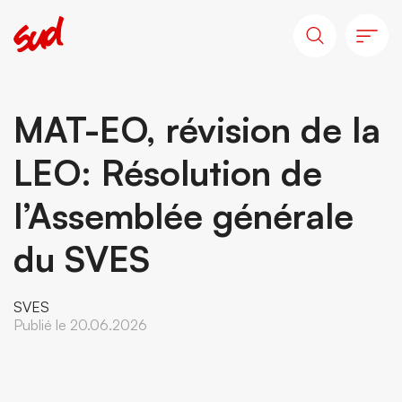
MAT-EO, révision de la
LEO: Résolution de
l’Assemblée générale
du SVES
SVES
Publié le 20.06.2026