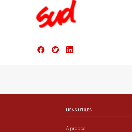
LIENS UTILES
À propos