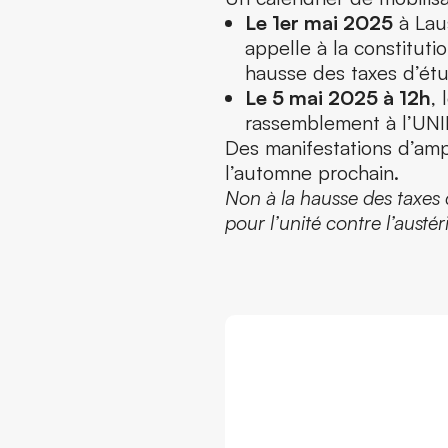
Le 1er mai 2025
à Lau
appelle à la constituti
hausse des taxes d’étu
Le 5 mai 2025 à 12h
,
rassemblement à l’UNIL
Des manifestations d’amp
l’automne prochain.
Non à la hausse des taxes d’
pour l’unité contre l’austér