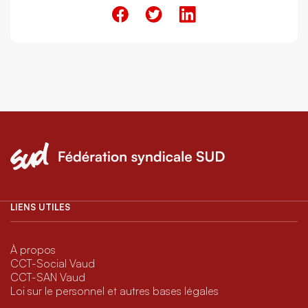
LIENS UTILES
À propos
CCT-Social Vaud
CCT-SAN Vaud
Loi sur le personnel et autres bases légales