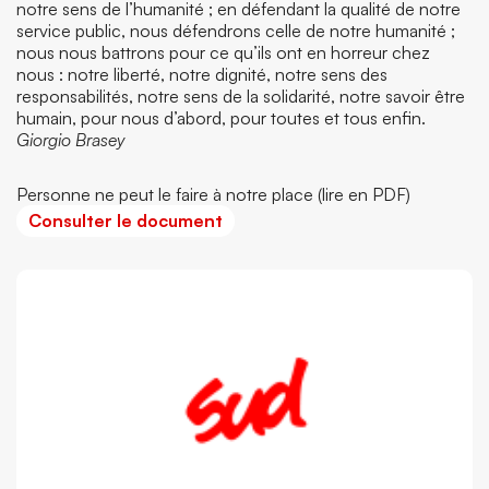
notre sens de l’humanité ; en défendant la qualité de notre
service public, nous défendrons celle de notre humanité ;
nous nous battrons pour ce qu’ils ont en horreur chez
nous : notre liberté, notre dignité, notre sens des
responsabilités, notre sens de la solidarité, notre savoir être
humain, pour nous d’abord, pour toutes et tous enfin.
Giorgio Brasey
Personne ne peut le faire à notre place (lire en PDF)
Consulter le document