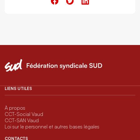
LIENS UTILES
À propos
CCT-Social Vaud
CCT-SAN Vaud
Loi sur le personnel et autres bases légales
CONTACTS