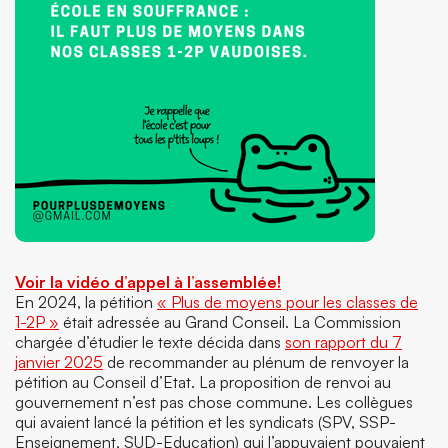
Voir la vidéo d’appel à l’assemblée!
En 2024, la pétition
« Plus de moyens pour les classes de
1-2P »
était adressée au Grand Conseil. La Commission
chargée d’étudier le texte décida dans
son rapport du 7
janvier 2025
de recommander au plénum de renvoyer la
pétition au Conseil d’Etat. La proposition de renvoi au
gouvernement n’est pas chose commune. Les collègues
qui avaient lancé la pétition et les syndicats (SPV, SSP-
Enseignement, SUD-Education) qui l’appuyaient pouvaient