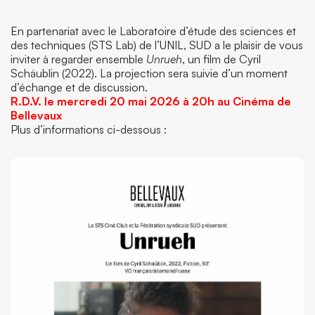
En partenariat avec le Laboratoire d’étude des sciences et
des techniques (STS Lab) de l’UNIL, SUD a le plaisir de vous
inviter à regarder ensemble
Unrueh
, un film de Cyril
Schäublin (2022). La projection sera suivie d’un moment
d’échange et de discussion.
R.D.V. le mercredi 20 mai 2026 à 20h au Cinéma de
Bellevaux
Plus d’informations ci-dessous :