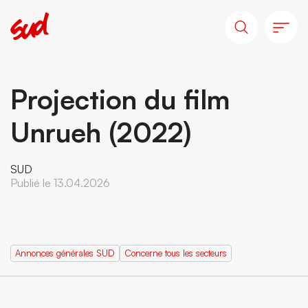
Projection du film
Unrueh (2022)
SUD
Publié le 13.04.2026
Annonces générales SUD
Concerne tous les secteurs