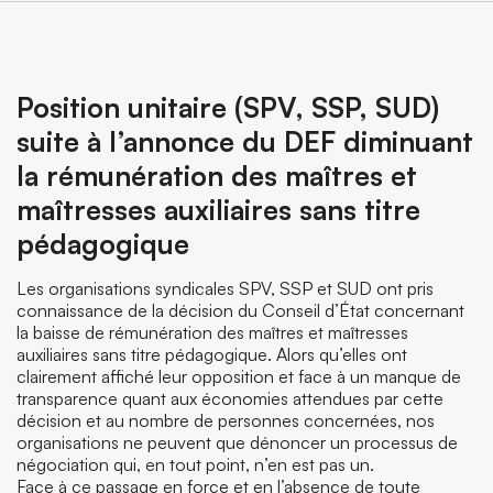
Position unitaire (SPV, SSP, SUD)
suite à l’annonce du DEF diminuant
la rémunération des maîtres et
maîtresses auxiliaires sans titre
pédagogique
Les organisations syndicales SPV, SSP et SUD ont pris
connaissance de la décision du Conseil d’État concernant
la baisse de rémunération des maîtres et maîtresses
auxiliaires sans titre pédagogique. Alors qu’elles ont
clairement affiché leur opposition et face à un manque de
transparence quant aux économies attendues par cette
décision et au nombre de personnes concernées, nos
organisations ne peuvent que dénoncer un processus de
négociation qui, en tout point, n’en est pas un.
Face à ce passage en force et en l’absence de toute