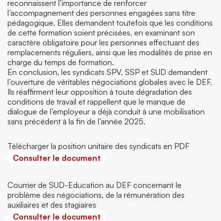
reconnaissent l’importance de renforcer
l’accompagnement des personnes engagées sans titre
pédagogique. Elles demandent toutefois que les conditions
de cette formation soient précisées, en examinant son
caractère obligatoire pour les personnes effectuant des
remplacements réguliers, ainsi que les modalités de prise en
charge du temps de formation.
En conclusion, les syndicats SPV, SSP et SUD demandent
l’ouverture de véritables négociations globales avec le DEF.
Ils réaffirment leur opposition à toute dégradation des
conditions de travail et rappellent que le manque de
dialogue de l’employeur a déjà conduit à une mobilisation
sans précédent à la fin de l’année 2025.
Télécharger la position unitaire des syndicats en PDF
Consulter le document
Courrier de SUD-Education au DEF concernant le
problème des négociations, de la rémunération des
auxiliaires et des stagiaires
Consulter le document