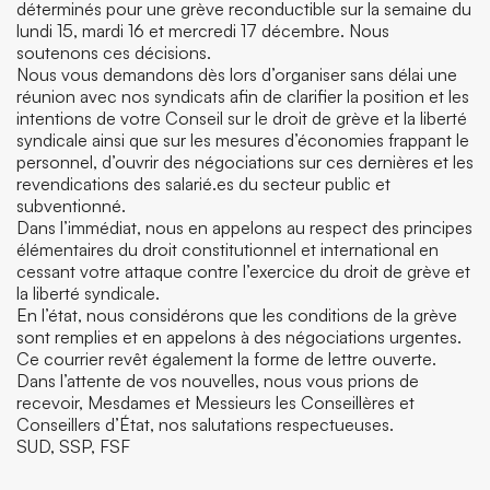
déterminés pour une grève reconductible sur la semaine du
lundi 15, mardi 16 et mercredi 17 décembre. Nous
soutenons ces décisions.
Nous vous demandons dès lors d’organiser sans délai une
réunion avec nos syndicats afin de clarifier la position et les
intentions de votre Conseil sur le droit de grève et la liberté
syndicale ainsi que sur les mesures d’économies frappant le
personnel, d’ouvrir des négociations sur ces dernières et les
revendications des salarié.es du secteur public et
subventionné.
Dans l’immédiat, nous en appelons au respect des principes
élémentaires du droit constitutionnel et international en
cessant votre attaque contre l’exercice du droit de grève et
la liberté syndicale.
En l’état, nous considérons que les conditions de la grève
sont remplies et en appelons à des négociations urgentes.
Ce courrier revêt également la forme de lettre ouverte.
Dans l’attente de vos nouvelles, nous vous prions de
recevoir, Mesdames et Messieurs les Conseillères et
Conseillers d’État, nos salutations respectueuses.
SUD, SSP, FSF