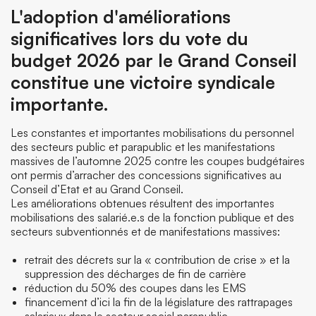
L'adoption d'améliorations
significatives lors du vote du
budget 2026 par le Grand Conseil
constitue une victoire syndicale
importante.
Les constantes et importantes mobilisations du personnel
des secteurs public et parapublic et les manifestations
massives de l’automne 2025 contre les coupes budgétaires
ont permis d’arracher des concessions significatives au
Conseil d’Etat et au Grand Conseil.
Les améliorations obtenues résultent des importantes
mobilisations des salarié.e.s de la fonction publique et des
secteurs subventionnés et de manifestations massives:
retrait des décrets sur la « contribution de crise » et la
suppression des décharges de fin de carrière
réduction du 50% des coupes dans les EMS
financement d’ici la fin de la législature des rattrapages
salariaux dans le secteur social parapublic