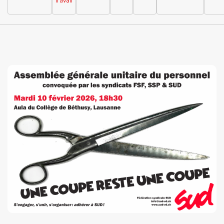
travail