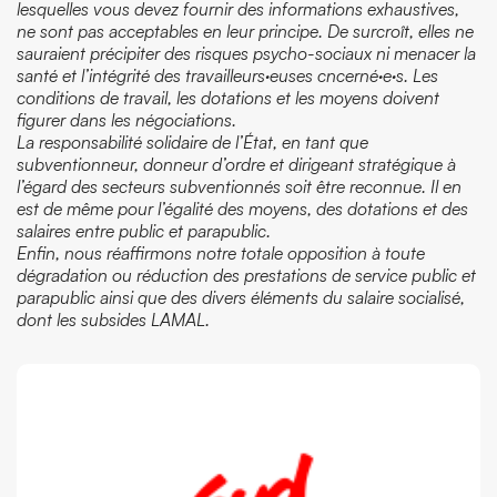
lesquelles vous devez fournir des informations exhaustives,
ne sont pas acceptables en leur principe. De surcroît, elles ne
sauraient précipiter des risques psycho-sociaux ni menacer la
santé et l’intégrité des travailleurs·euses cncerné·e·s. Les
conditions de travail, les dotations et les moyens doivent
figurer dans les négociations.
La responsabilité solidaire de l’État, en tant que
subventionneur, donneur d’ordre et dirigeant stratégique à
l’égard des secteurs subventionnés soit être reconnue. Il en
est de même pour l’égalité des moyens, des dotations et des
salaires entre public et parapublic.
Enfin, nous réaffirmons notre totale opposition à toute
dégradation ou réduction des prestations de service public et
parapublic ainsi que des divers éléments du salaire socialisé,
dont les subsides LAMAL.