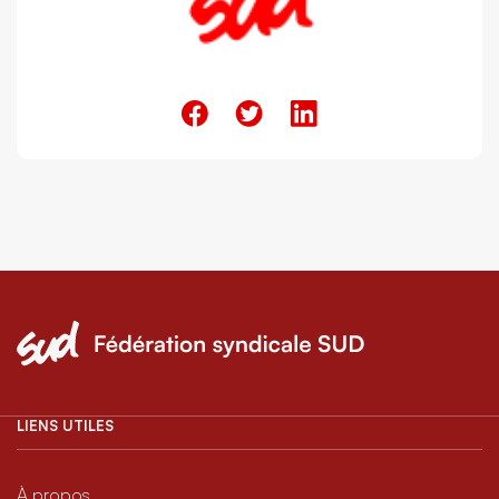
LIENS UTILES
À propos